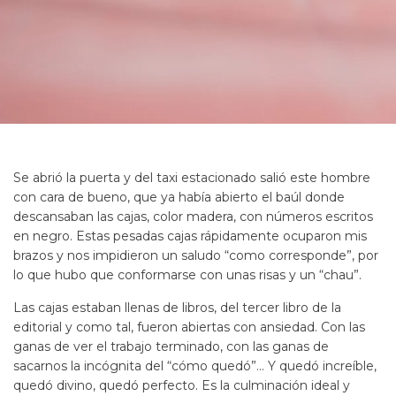
Se abrió la puerta y del taxi estacionado salió este hombre
con cara de bueno, que ya había abierto el baúl donde
descansaban las cajas, color madera, con números escritos
en negro. Estas pesadas cajas rápidamente ocuparon mis
brazos y nos impidieron un saludo “como corresponde”, por
lo que hubo que conformarse con unas risas y un “chau”.
Las cajas estaban llenas de libros, del tercer libro de la
editorial y como tal, fueron abiertas con ansiedad. Con las
ganas de ver el trabajo terminado, con las ganas de
sacarnos la incógnita del “cómo quedó”… Y quedó increíble,
quedó divino, quedó perfecto. Es la culminación ideal y