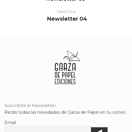
Next Post
Newsletter 04
Suscribite al Newsletter
Recibí todas las novedades de Garza de Papel en tu correo.
Email