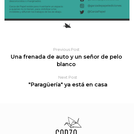
Previous Post
Una frenada de auto y un señor de pelo
blanco
Next Post
"Paragüería" ya está en casa